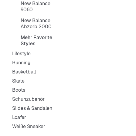
New Balance
9060
New Balance
Abzorb 2000
Mehr Favorite
Styles
Lifestyle
Running
Basketball
Skate
Boots
Schuhzubehör
Slides & Sandalen
Loafer
Weiße Sneaker