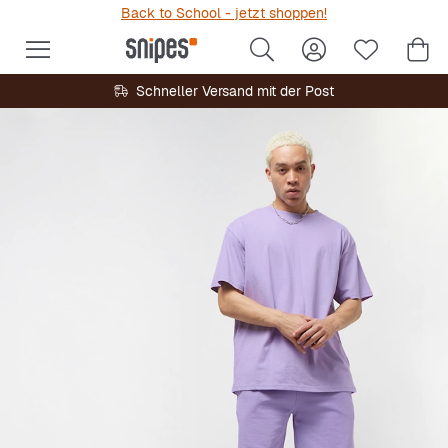
Back to School - jetzt shoppen!
Schneller Versand mit der Post