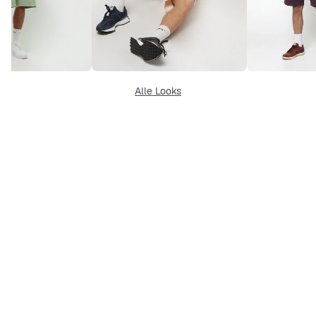
Alle Looks