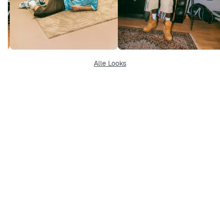
Alle Looks