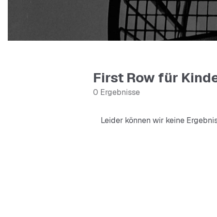
First Row für Kind
0 Ergebnisse
Leider können wir keine Ergebni