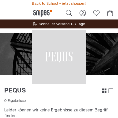
Back to School - jetzt shoppen!
Schneller Versand 1-3 Tage
PEQUS
0 Ergebnisse
Leider können wir keine Ergebnisse zu diesem Begriff
finden