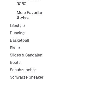
9060
More Favorite
Styles
Lifestyle
Running
Basketball
Skate
Slides & Sandalen
Boots
Schuhzubehör
Schwarze Sneaker