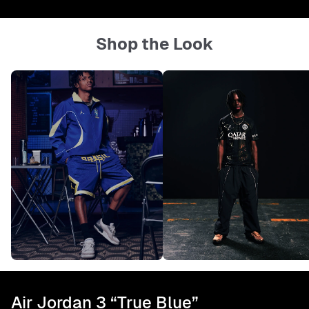
Shop the Look
Air Jordan 3 “True Blue”