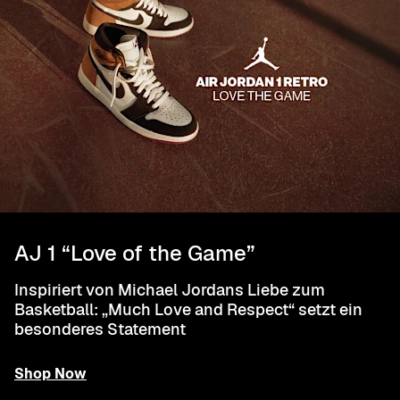
AJ 1 “Love of the Game”
Inspiriert von Michael Jordans Liebe zum
Basketball: „Much Love and Respect“ setzt ein
besonderes Statement
Shop Now