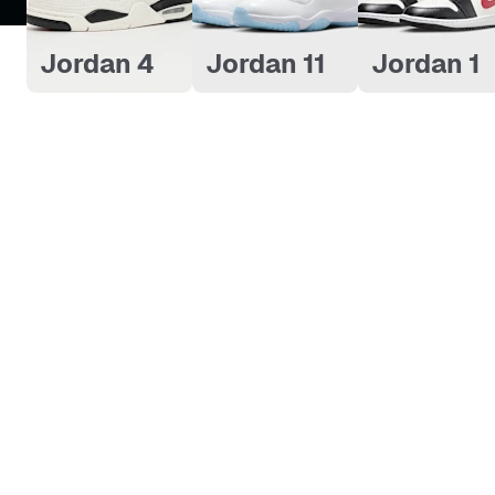
Jordan 4
Jordan 11
Jordan 1