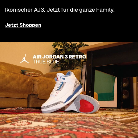
Ikonischer AJ3. Jetzt für die ganze Family.
Jetzt Shoppen