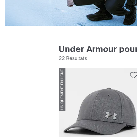
Under Armour pou
22 Résultats
UNIQUEMENT EN LIGNE