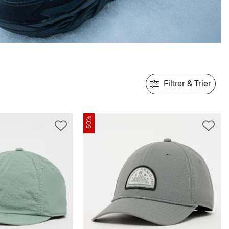
Filtrer & Trier
-50%