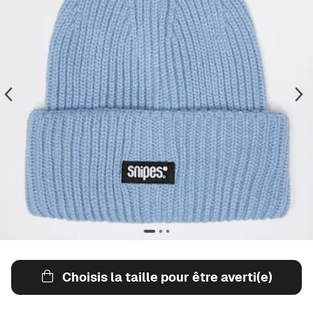
Choisis la taille pour être averti(e)