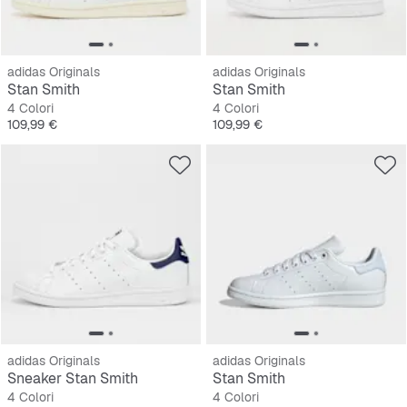
adidas Originals
adidas Originals
Stan Smith
Stan Smith
4 Colori
4 Colori
Prezzo
Prezzo
109,99 €
109,99 €
adidas Originals
adidas Originals
Sneaker Stan Smith
Stan Smith
4 Colori
4 Colori