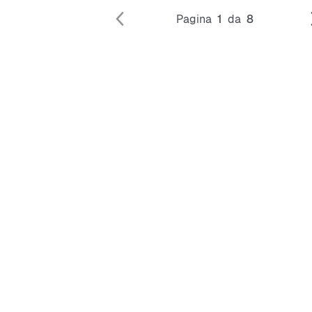
Pagina
1
da
8