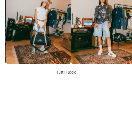
Tutti i look