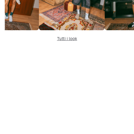
Tutti i look