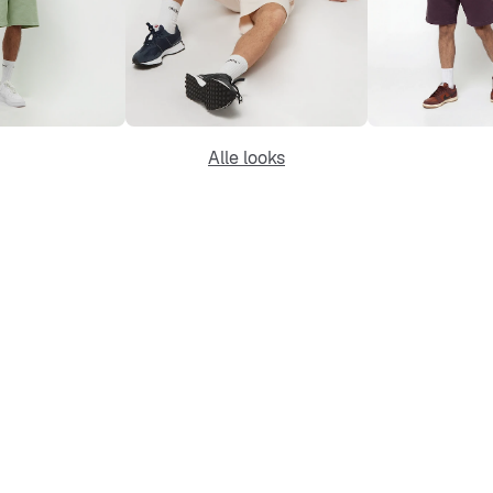
Alle looks