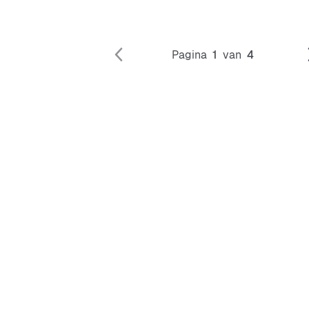
Pagina
1
van
4