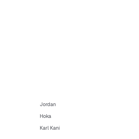
Jordan
Hoka
Karl Kani