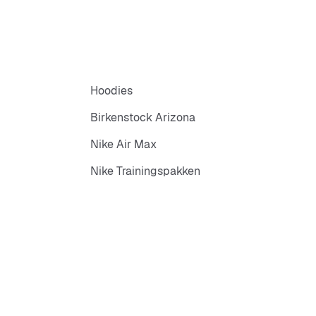
Hoodies
Birkenstock Arizona
Nike Air Max
Nike Trainingspakken