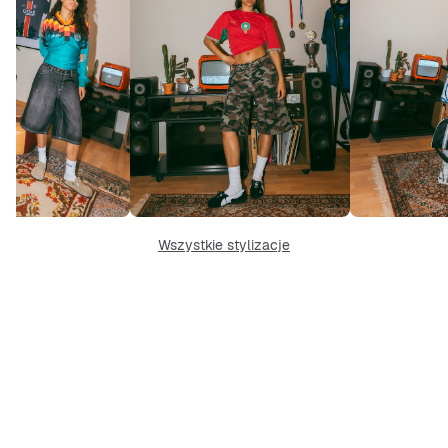
Wszystkie stylizacje