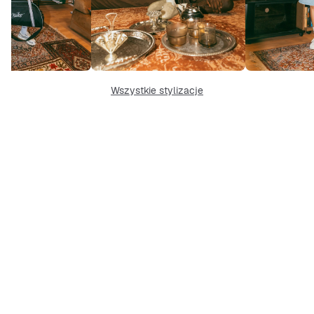
Wszystkie stylizacje