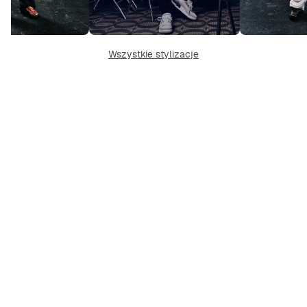
Wszystkie stylizacje