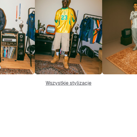
Wszystkie stylizacje