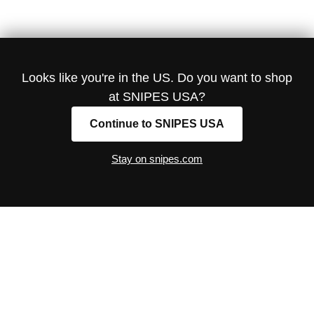
Looks like you're in the US. Do you want to shop
at SNIPES USA?
Continue to SNIPES USA
Stay on snipes.com