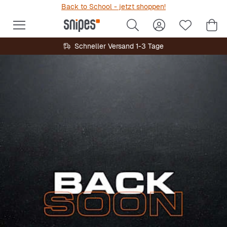
Back to School - jetzt shoppen!
Schneller Versand 1-3 Tage