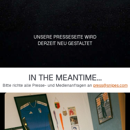
UNSERE PRESSESEITE WIRD
DERZEIT NEU GESTALTET
IN THE MEANTIME...
Bitte richte alle Presse- und Medienanfragen an
press@snipes.com