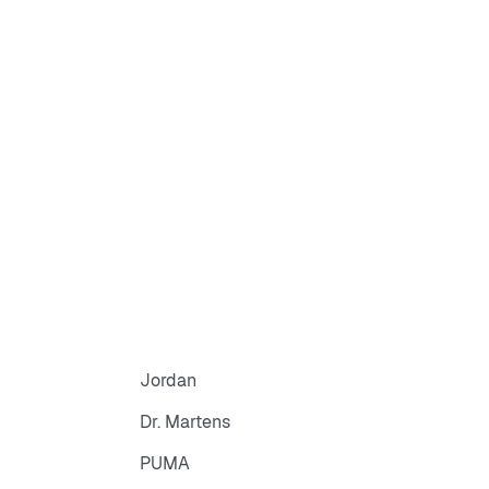
Jordan
Dr. Martens
PUMA