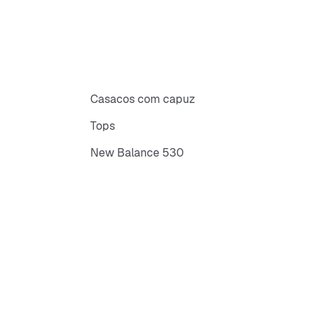
Casacos com capuz
Tops
New Balance 530