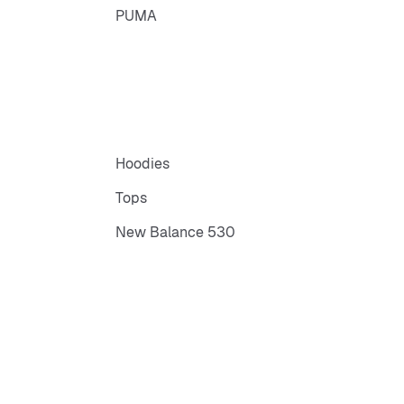
PUMA
Hoodies
Tops
New Balance 530