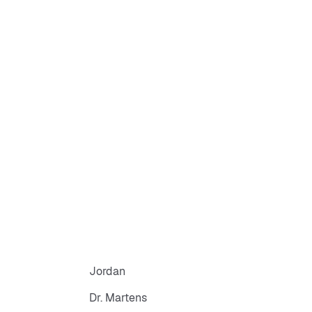
Jordan
Dr. Martens