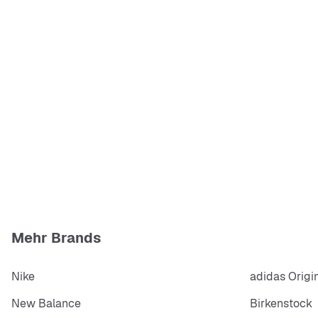
Mehr Brands
Nike
adidas Origi
New Balance
Birkenstock