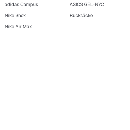
adidas Campus
ASICS GEL-NYC
Nike Shox
Rucksäcke
Nike Air Max