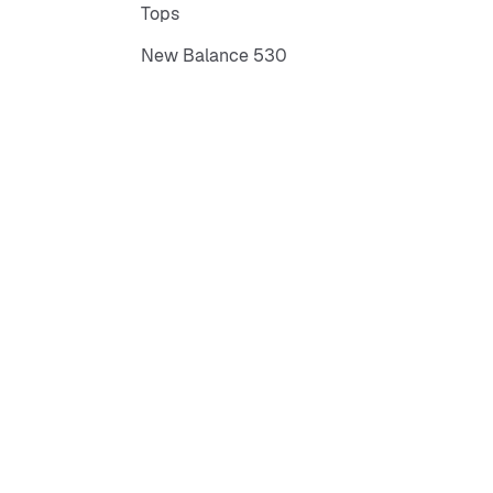
Tops
New Balance 530