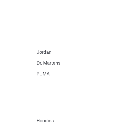
Jordan
Dr. Martens
PUMA
Hoodies