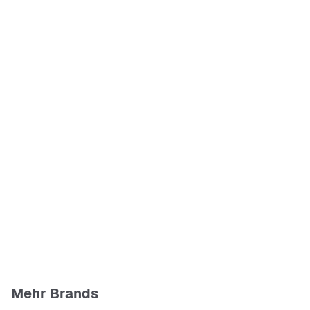
Mehr Brands