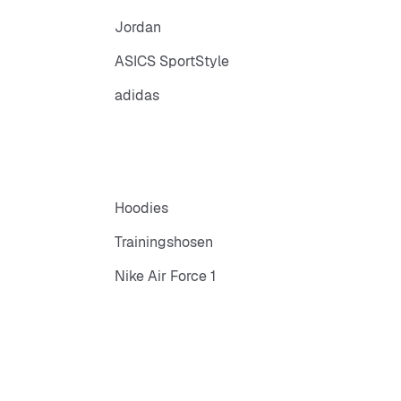
Jordan
ASICS SportStyle
adidas
Hoodies
Trainingshosen
Nike Air Force 1