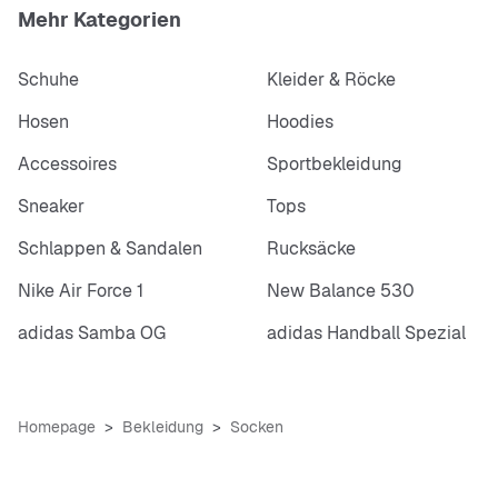
Mehr Kategorien
Schuhe
Kleider & Röcke
Hosen
Hoodies
Accessoires
Sportbekleidung
Sneaker
Tops
Schlappen & Sandalen
Rucksäcke
Nike Air Force 1
New Balance 530
adidas Samba OG
adidas Handball Spezial
Homepage
Bekleidung
Socken