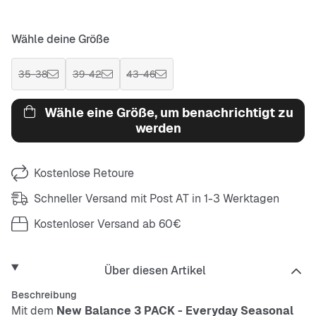
Wähle deine Größe
35-38
39-42
43-46
Wähle eine Größe, um benachrichtigt zu
werden
Kostenlose Retoure
Schneller Versand mit Post AT in 1-3 Werktagen
Kostenloser Versand ab 60€
Über diesen Artikel
Beschreibung
Mit dem
New Balance 3 PACK - Everyday Seasonal