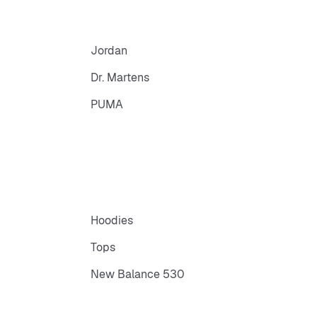
Jordan
Dr. Martens
PUMA
Hoodies
Tops
New Balance 530