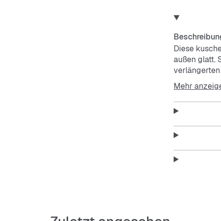
Beschreibun
Diese kusche
außen glatt. 
verlängerten
Mehr anzeig