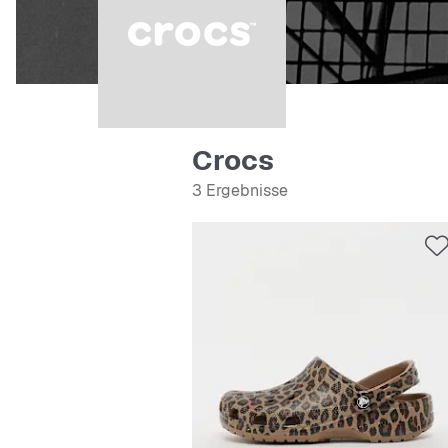
Crocs
3 Ergebnisse