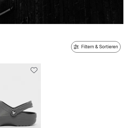
Filtern & Sortieren