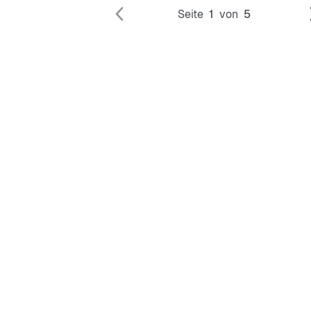
Seite
1
von
5