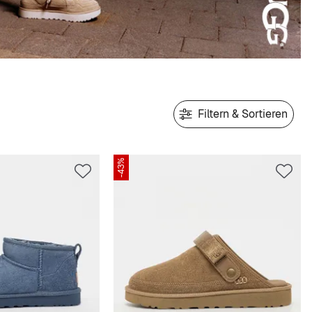
Filtern & Sortieren
-43%