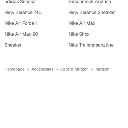
adidas Sneaker
Birkenstock Arizona
New Balance 740
New Balance Sneaker
Nike Air Force 1
Nike Air Max
Nike Air Max 90
Nike Shox
Sneaker
Nike Trainingsanzüge
Homepage
Accessoires
Caps & Mützen
Mützen