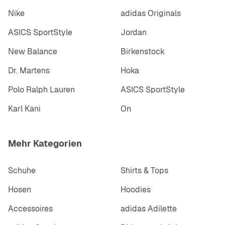
Nike
adidas Originals
ASICS SportStyle
Jordan
New Balance
Birkenstock
Dr. Martens
Hoka
Polo Ralph Lauren
ASICS SportStyle
Karl Kani
On
Mehr Kategorien
Schuhe
Shirts & Tops
Hosen
Hoodies
Accessoires
adidas Adilette