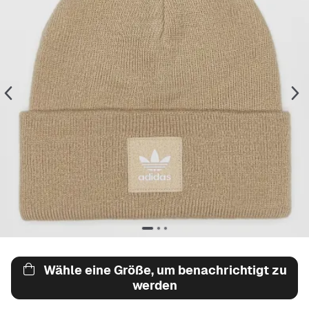
Wähle eine Größe, um benachrichtigt zu
werden