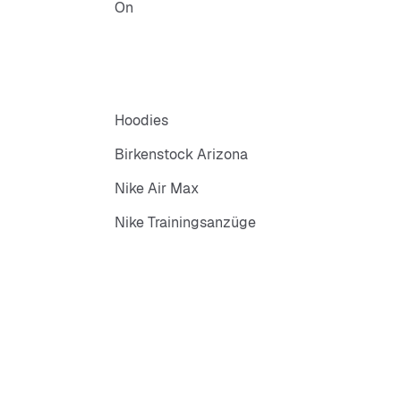
On
Hoodies
Birkenstock Arizona
Nike Air Max
Nike Trainingsanzüge