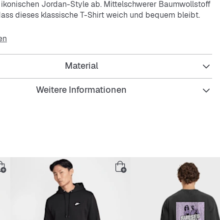
ikonischen Jordan-Style ab. Mittelschwerer Baumwollstoff
 dass dieses klassische T-Shirt weich und bequem bleibt.
en
Material
Weitere Informationen