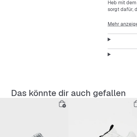
Heb mit dem 
sorgt dafür,
Mehr anzeig
Das könnte dir auch gefallen