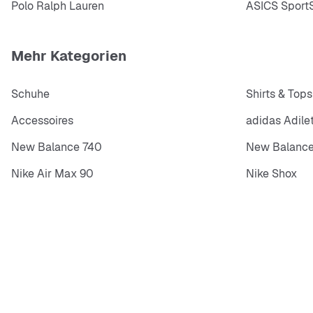
Polo Ralph Lauren
ASICS SportS
Mehr Kategorien
Schuhe
Shirts & Tops
Accessoires
adidas Adile
New Balance 740
New Balance
Nike Air Max 90
Nike Shox