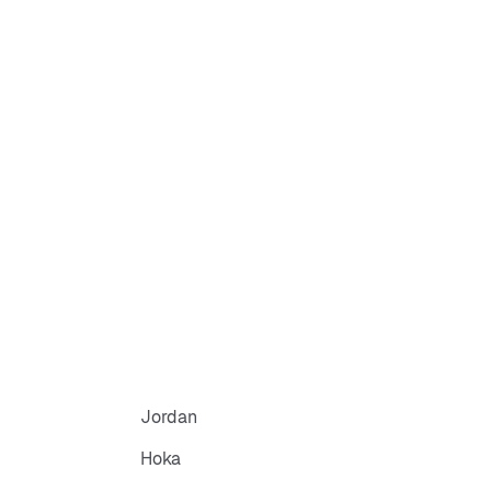
Jordan
Hoka