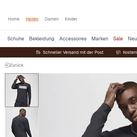
Home
Herren
Damen
Kinder
Schuhe
Bekleidung
Accessoires
Marken
Sale
Neu
Schneller Versand mit der Post
Kosten
Zurück