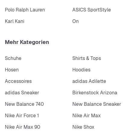
Polo Ralph Lauren
ASICS SportStyle
Karl Kani
On
Mehr Kategorien
Schuhe
Shirts & Tops
Hosen
Hoodies
Accessoires
adidas Adilette
adidas Sneaker
Birkenstock Arizona
New Balance 740
New Balance Sneaker
Nike Air Force 1
Nike Air Max
Nike Air Max 90
Nike Shox