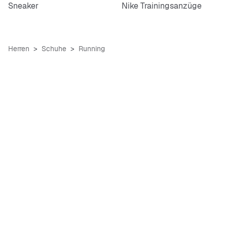
Sneaker
Nike Trainingsanzüge
Herren
Schuhe
Running