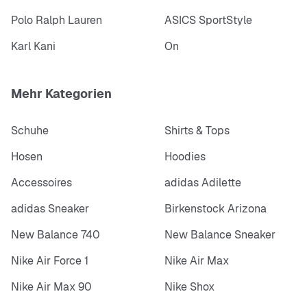
Polo Ralph Lauren
ASICS SportStyle
Karl Kani
On
Mehr Kategorien
Schuhe
Shirts & Tops
Hosen
Hoodies
Accessoires
adidas Adilette
adidas Sneaker
Birkenstock Arizona
New Balance 740
New Balance Sneaker
Nike Air Force 1
Nike Air Max
Nike Air Max 90
Nike Shox