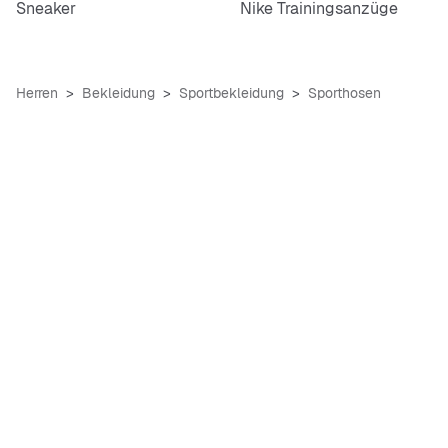
Sneaker
Nike Trainingsanzüge
Herren
Bekleidung
Sportbekleidung
Sporthosen