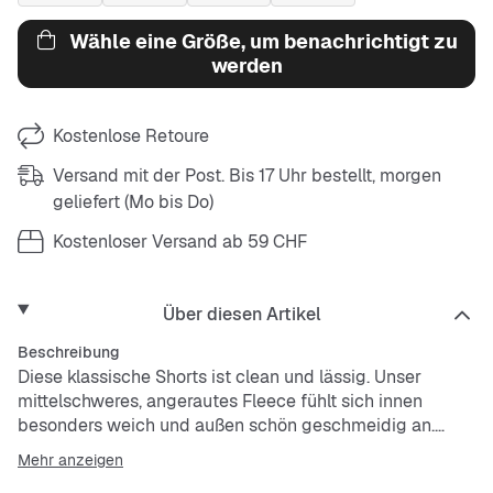
Wähle eine Größe, um benachrichtigt zu
werden
Kostenlose Retoure
Versand mit der Post. Bis 17 Uhr bestellt, morgen
geliefert (Mo bis Do)
Kostenloser Versand ab 59 CHF
Über diesen Artikel
Beschreibung
Diese klassische Shorts ist clean und lässig. Unser
mittelschweres, angerautes Fleece fühlt sich innen
besonders weich und außen schön geschmeidig an.
Mehr anzeigen
Die Standardpassform bietet ein relaxtes Tragegefühl an