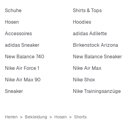
Schuhe
Shirts & Tops
Hosen
Hoodies
Accessoires
adidas Adilette
adidas Sneaker
Birkenstock Arizona
New Balance 740
New Balance Sneaker
Nike Air Force 1
Nike Air Max
Nike Air Max 90
Nike Shox
Sneaker
Nike Trainingsanzüge
Herren
Bekleidung
Hosen
Shorts