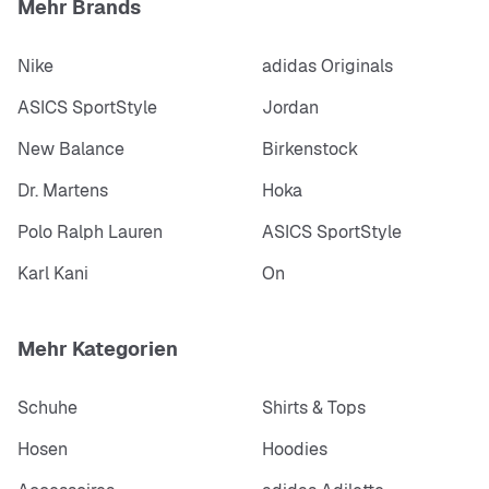
Mehr Brands
Nike
adidas Originals
ASICS SportStyle
Jordan
New Balance
Birkenstock
Dr. Martens
Hoka
Polo Ralph Lauren
ASICS SportStyle
Karl Kani
On
Mehr Kategorien
Schuhe
Shirts & Tops
Hosen
Hoodies