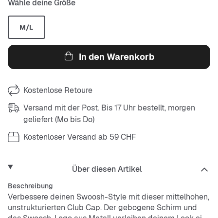
Wähle deine Größe
M/L
In den Warenkorb
Kostenlose Retoure
Versand mit der Post. Bis 17 Uhr bestellt, morgen
geliefert (Mo bis Do)
Kostenloser Versand ab 59 CHF
Über diesen Artikel
Beschreibung
Verbessere deinen Swoosh-Style mit dieser mittelhohen,
unstrukturierten Club Cap. Der gebogene Schirm und