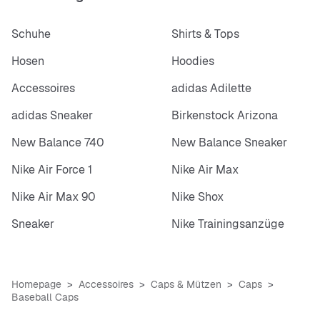
Schuhe
Shirts & Tops
Hosen
Hoodies
Accessoires
adidas Adilette
adidas Sneaker
Birkenstock Arizona
New Balance 740
New Balance Sneaker
Nike Air Force 1
Nike Air Max
Nike Air Max 90
Nike Shox
Sneaker
Nike Trainingsanzüge
Homepage
Accessoires
Caps & Mützen
Caps
Baseball Caps