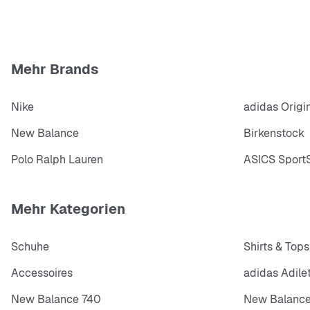
Mehr Brands
Nike
adidas Origi
New Balance
Birkenstock
Polo Ralph Lauren
ASICS SportS
Mehr Kategorien
Schuhe
Shirts & Tops
Accessoires
adidas Adile
New Balance 740
New Balance