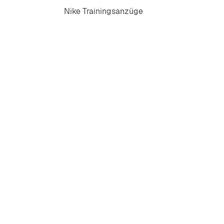
Nike Trainingsanzüge