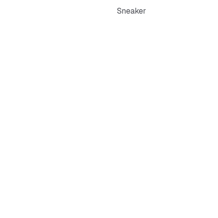
Sneaker