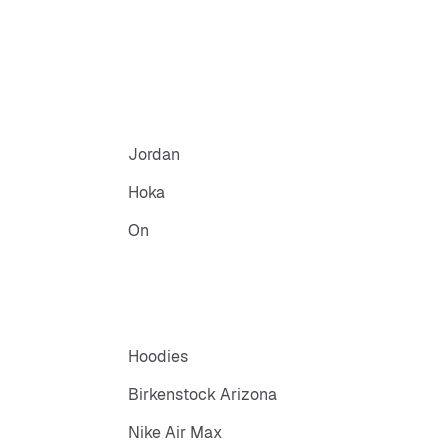
Jordan
Hoka
On
Hoodies
Birkenstock Arizona
Nike Air Max