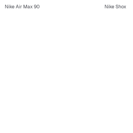
Nike Air Max 90
Nike Shox