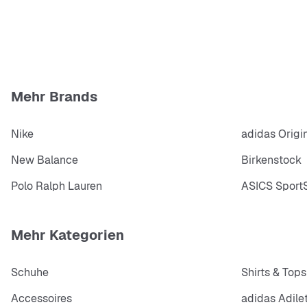
Mehr Brands
Nike
adidas Origi
New Balance
Birkenstock
Polo Ralph Lauren
ASICS SportS
Mehr Kategorien
Schuhe
Shirts & Tops
Accessoires
adidas Adile