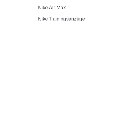
Nike Air Max
Nike Trainingsanzüge