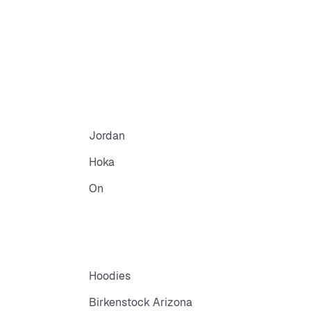
Jordan
Hoka
On
Hoodies
Birkenstock Arizona