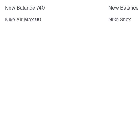
New Balance 740
New Balance
Nike Air Max 90
Nike Shox