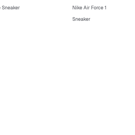
 Sneaker
Nike Air Force 1
Sneaker