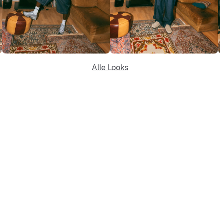
Alle Looks