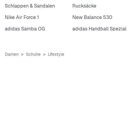
Schlappen & Sandalen
Rucksäcke
Nike Air Force 1
New Balance 530
adidas Samba OG
adidas Handball Spezial
Damen
Schuhe
Lifestyle