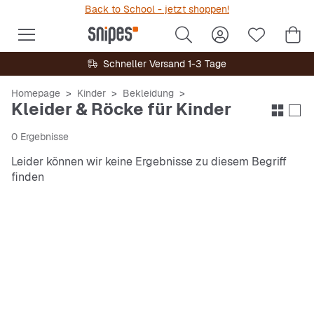
Back to School - jetzt shoppen!
Schneller Versand 1-3 Tage
Homepage
Kinder
Bekleidung
Kleider & Röcke für Kinder
0 Ergebnisse
Leider können wir keine Ergebnisse zu diesem Begriff
finden