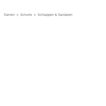
Damen
Schuhe
Schlappen & Sandalen