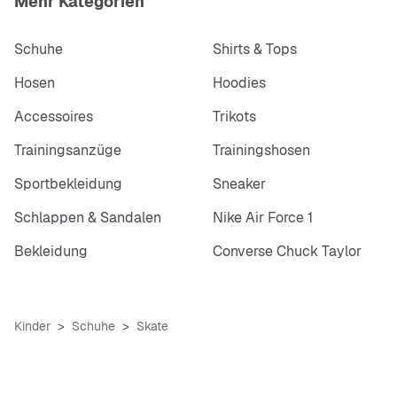
Mehr Kategorien
Schuhe
Shirts & Tops
Hosen
Hoodies
Accessoires
Trikots
Trainingsanzüge
Trainingshosen
Sportbekleidung
Sneaker
Schlappen & Sandalen
Nike Air Force 1
Bekleidung
Converse Chuck Taylor
Kinder
Schuhe
Skate