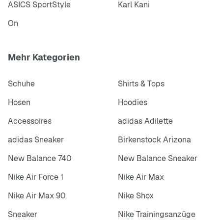
ASICS SportStyle
Karl Kani
On
Mehr Kategorien
Schuhe
Shirts & Tops
Hosen
Hoodies
Accessoires
adidas Adilette
adidas Sneaker
Birkenstock Arizona
New Balance 740
New Balance Sneaker
Nike Air Force 1
Nike Air Max
Nike Air Max 90
Nike Shox
Sneaker
Nike Trainingsanzüge