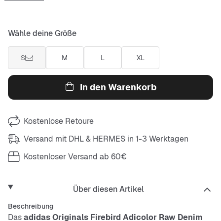
Wähle deine Größe
S
M
L
XL
In den Warenkorb
Kostenlose Retoure
Versand mit DHL & HERMES in 1-3 Werktagen
Kostenloser Versand ab 60€
Über diesen Artikel
Beschreibung
Das
adidas Originals Firebird Adicolor Raw Denim