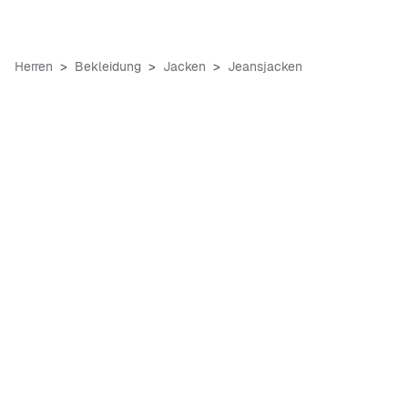
Herren
Bekleidung
Jacken
Jeansjacken