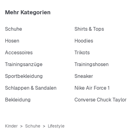
Mehr Kategorien
Schuhe
Shirts & Tops
Hosen
Hoodies
Accessoires
Trikots
Trainingsanzüge
Trainingshosen
Sportbekleidung
Sneaker
Schlappen & Sandalen
Nike Air Force 1
Bekleidung
Converse Chuck Taylor
Kinder
Schuhe
Lifestyle