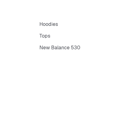
Hoodies
Tops
New Balance 530