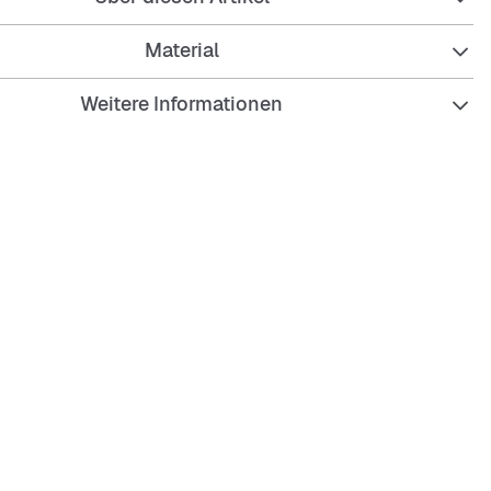
Material
Weitere Informationen