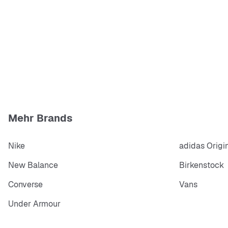
Mehr Brands
Nike
adidas Origi
New Balance
Birkenstock
Converse
Vans
Under Armour