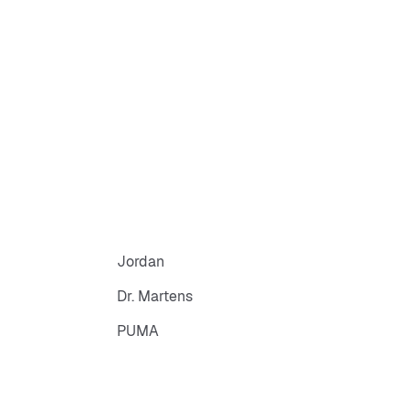
Jordan
Dr. Martens
PUMA