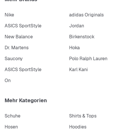
Nike
adidas Originals
ASICS SportStyle
Jordan
New Balance
Birkenstock
Dr. Martens
Hoka
Saucony
Polo Ralph Lauren
ASICS SportStyle
Karl Kani
On
Mehr Kategorien
Schuhe
Shirts & Tops
Hosen
Hoodies