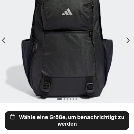
Wähle eine Größe, um benachrichtigt zu
werden