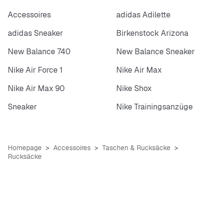
Accessoires
adidas Adilette
adidas Sneaker
Birkenstock Arizona
New Balance 740
New Balance Sneaker
Nike Air Force 1
Nike Air Max
Nike Air Max 90
Nike Shox
Sneaker
Nike Trainingsanzüge
Homepage
Accessoires
Taschen & Rucksäcke
Rucksäcke