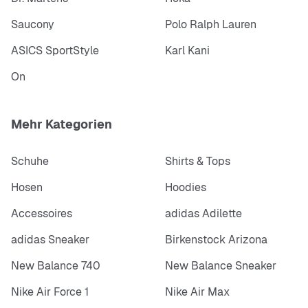
Saucony
Polo Ralph Lauren
ASICS SportStyle
Karl Kani
On
Mehr Kategorien
Schuhe
Shirts & Tops
Hosen
Hoodies
Accessoires
adidas Adilette
adidas Sneaker
Birkenstock Arizona
New Balance 740
New Balance Sneaker
Nike Air Force 1
Nike Air Max