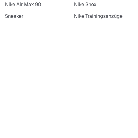
Nike Air Max 90
Nike Shox
Sneaker
Nike Trainingsanzüge